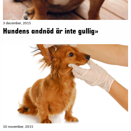
3 december, 2015
Hundens andnöd är inte gullig»
10 november, 2015