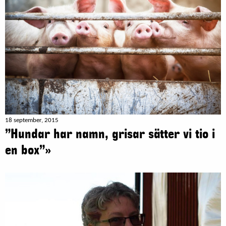
18 september, 2015
”Hundar har namn, grisar sätter vi tio i
en box”»