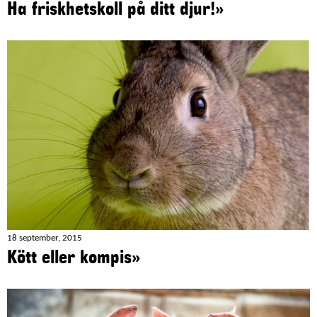
Ha friskhetskoll på ditt djur!»
18 september, 2015
Kött eller kompis»