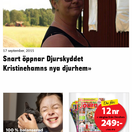
17 september, 2015
Snart öppnar Djurskyddet
Kristinehamns nya djurhem»