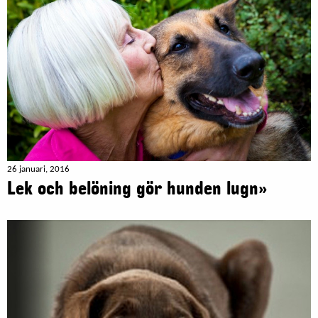
26 januari, 2016
Lek och belöning gör hunden lugn»