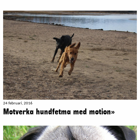
24 februari, 2016
Motverka hundfetma med motion»