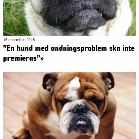
16 december, 2015
”En hund med andningsproblem ska inte
premieras”»