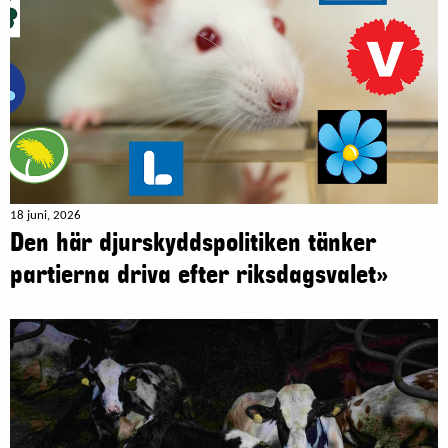
18 juni, 2026
Den här djurskyddspolitiken tänker
partierna driva efter riksdagsvalet»