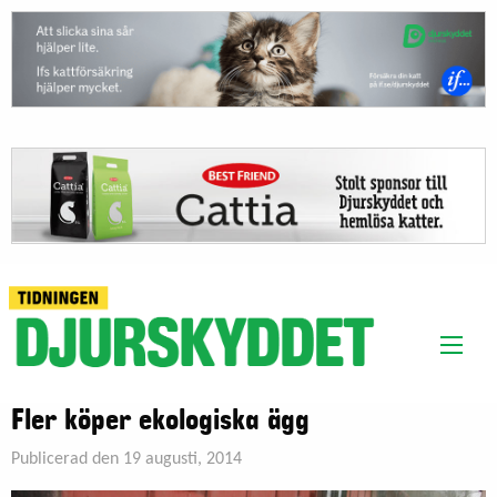
Fler köper ekologiska ägg
Publicerad den 19 augusti, 2014