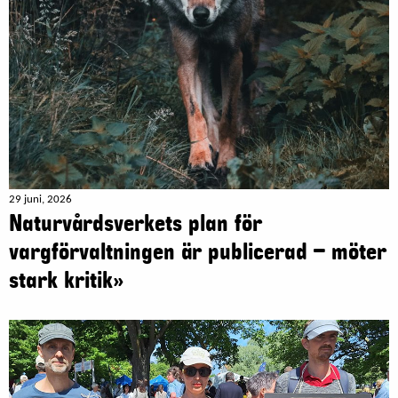
29 juni, 2026
Naturvårdsverkets plan för
vargförvaltningen är publicerad – möter
stark kritik»