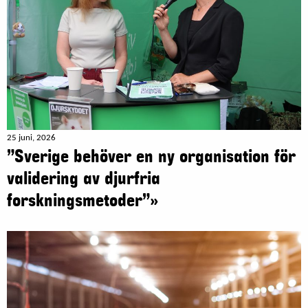
25 juni, 2026
”Sverige behöver en ny organisation för
validering av djurfria
forskningsmetoder”»