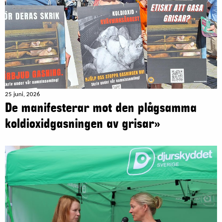
25 juni, 2026
De manifesterar mot den plågsamma
koldioxidgasningen av grisar»