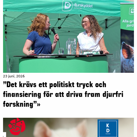
23 juni, 2026
”Det krävs ett politiskt tryck och
finansiering för att driva fram djurfri
forskning”»