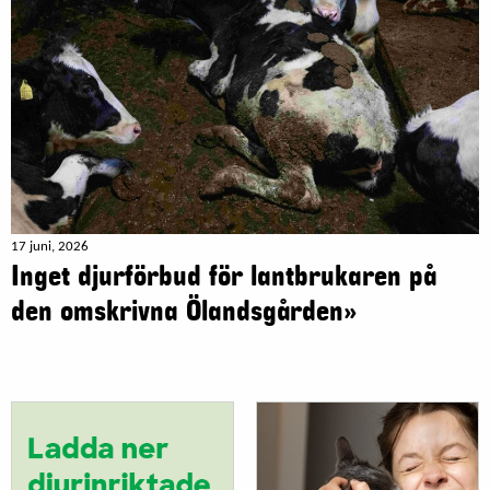
17 juni, 2026
Inget djurförbud för lantbrukaren på
den omskrivna Ölandsgården»