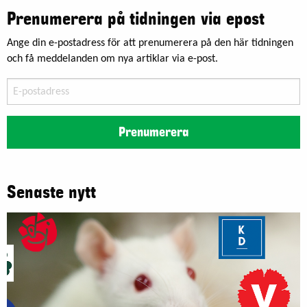
Prenumerera på tidningen via epost
Ange din e-postadress för att prenumerera på den här tidningen
och få meddelanden om nya artiklar via e-post.
E-
postadress
Prenumerera
Senaste nytt