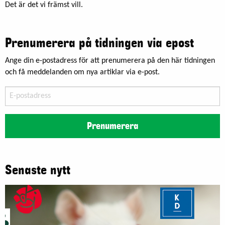
Det är det vi främst vill.
Prenumerera på tidningen via epost
Ange din e-postadress för att prenumerera på den här tidningen
och få meddelanden om nya artiklar via e-post.
E-
postadress
Prenumerera
Senaste nytt