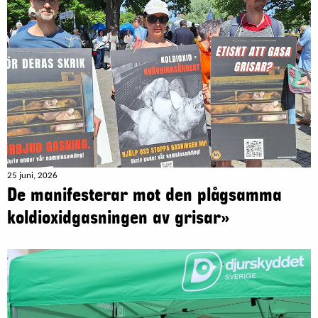
25 juni, 2026
De manifesterar mot den plågsamma
koldioxidgasningen av grisar»