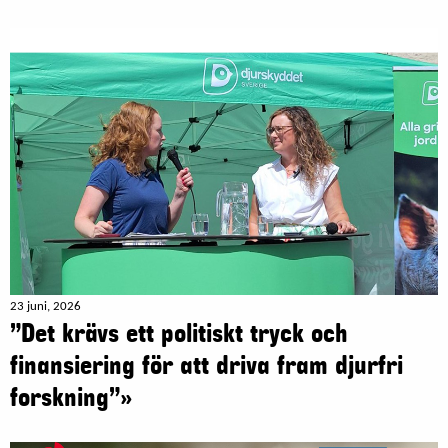
23 juni, 2026
”Det krävs ett politiskt tryck och
finansiering för att driva fram djurfri
forskning”»