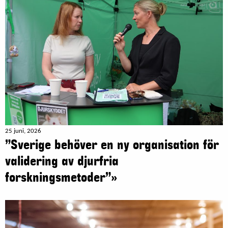
25 juni, 2026
”Sverige behöver en ny organisation för
validering av djurfria
forskningsmetoder”»