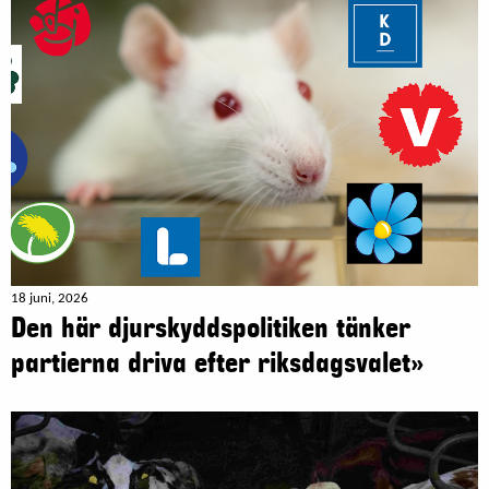
18 juni, 2026
Den här djurskyddspolitiken tänker
partierna driva efter riksdagsvalet»