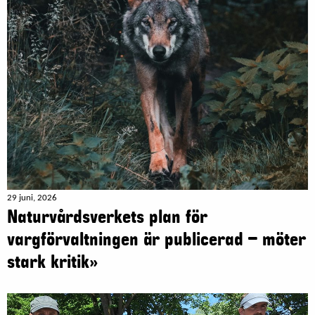
29 juni, 2026
Naturvårdsverkets plan för
vargförvaltningen är publicerad – möter
stark kritik»