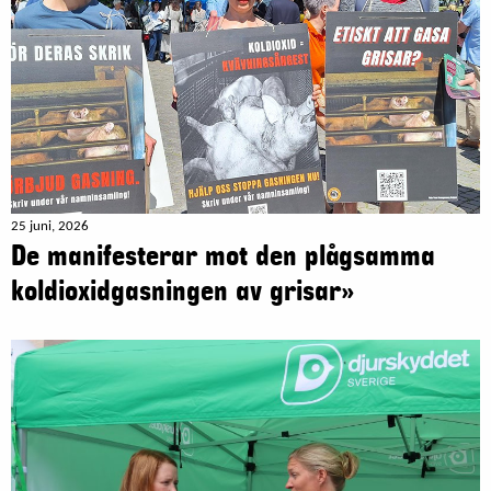
25 juni, 2026
De manifesterar mot den plågsamma
koldioxidgasningen av grisar»