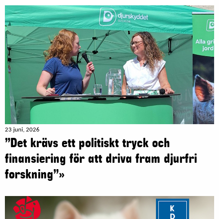
23 juni, 2026
”Det krävs ett politiskt tryck och
finansiering för att driva fram djurfri
forskning”»