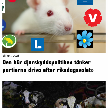
18 juni, 2026
Den här djurskyddspolitiken tänker
partierna driva efter riksdagsvalet»