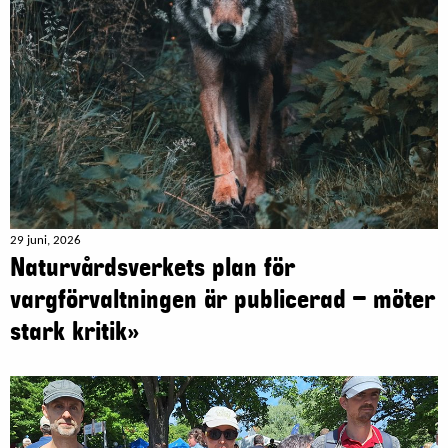
29 juni, 2026
Naturvårdsverkets plan för
vargförvaltningen är publicerad – möter
stark kritik»