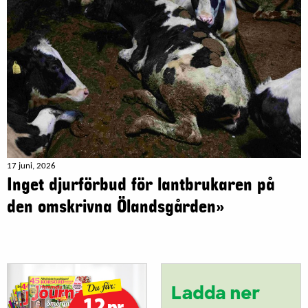
17 juni, 2026
Inget djurförbud för lantbrukaren på
den omskrivna Ölandsgården»