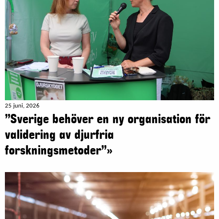
25 juni, 2026
”Sverige behöver en ny organisation för
validering av djurfria
forskningsmetoder”»