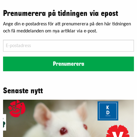
Prenumerera på tidningen via epost
Ange din e-postadress för att prenumerera på den här tidningen
och få meddelanden om nya artiklar via e-post.
E-
postadress
Prenumerera
Senaste nytt