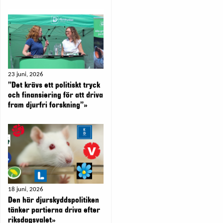
23 juni, 2026
”Det krävs ett politiskt tryck
och finansiering för att driva
fram djurfri forskning”»
18 juni, 2026
Den här djurskyddspolitiken
tänker partierna driva efter
riksdagsvalet»