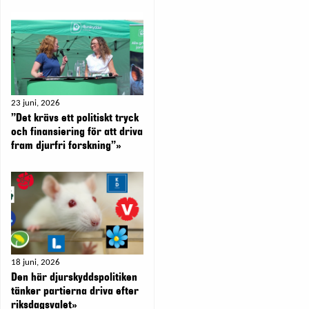
23 juni, 2026
”Det krävs ett politiskt tryck
och finansiering för att driva
fram djurfri forskning”»
18 juni, 2026
Den här djurskyddspolitiken
tänker partierna driva efter
riksdagsvalet»