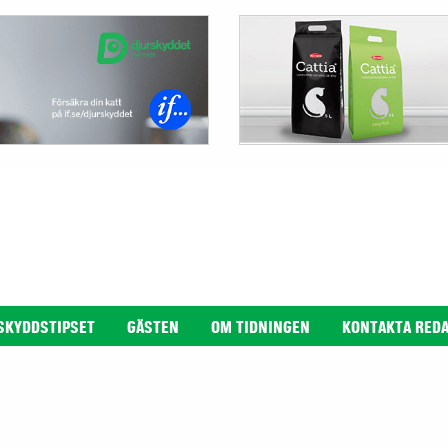
SKYDDSTIPSET
GÄSTEN
OM TIDNINGEN
KONTAKTA RED