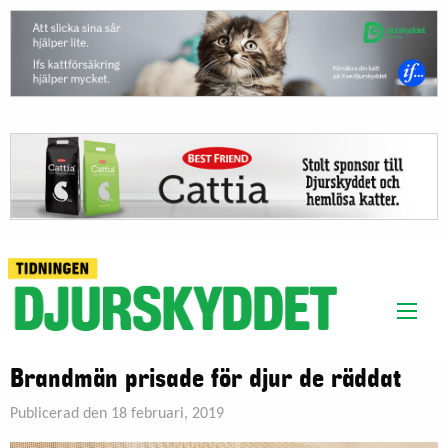
Brandmän prisade för djur de räddat
Publicerad den 18 februari, 2019