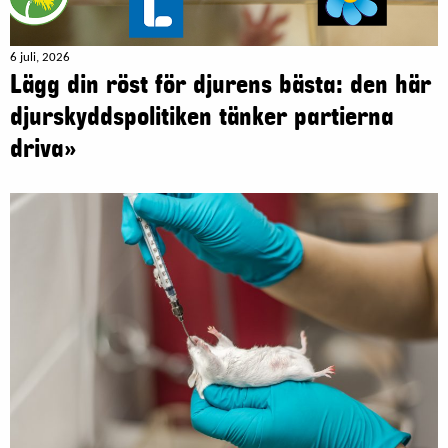
6 juli, 2026
Lägg din röst för djurens bästa: den här
djurskyddspolitiken tänker partierna
driva»