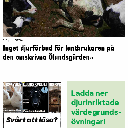
17 juni, 2026
Inget djurförbud för lantbrukaren på
den omskrivna Ölandsgården»