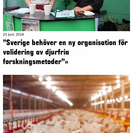
25 juni, 2026
”Sverige behöver en ny organisation för
validering av djurfria
forskningsmetoder”»