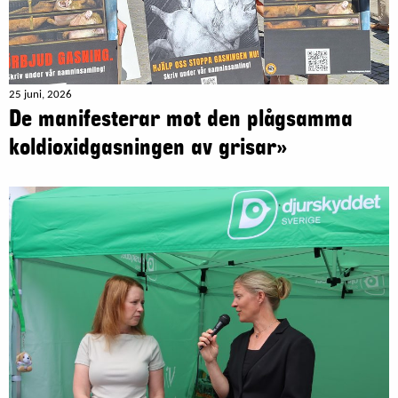
25 juni, 2026
De manifesterar mot den plågsamma
koldioxidgasningen av grisar»