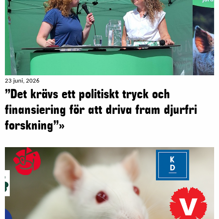
23 juni, 2026
”Det krävs ett politiskt tryck och
finansiering för att driva fram djurfri
forskning”»