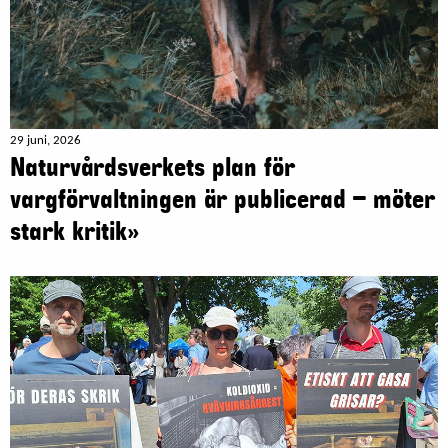
29 juni, 2026
Naturvårdsverkets plan för
vargförvaltningen är publicerad – möter
stark kritik»