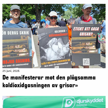
25 juni, 2026
De manifesterar mot den plågsamma
koldioxidgasningen av grisar»