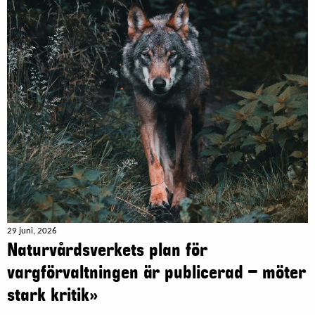
29 juni, 2026
Naturvårdsverkets plan för
vargförvaltningen är publicerad – möter
stark kritik»