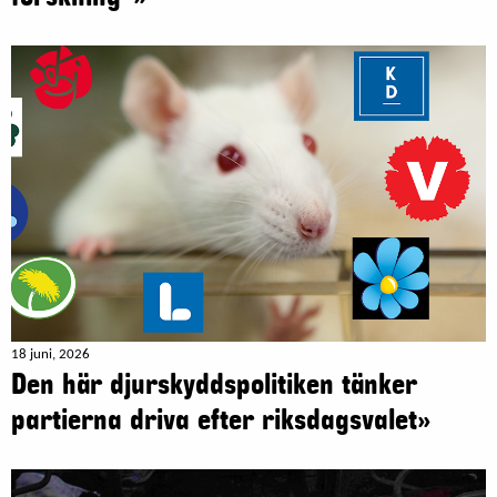
18 juni, 2026
Den här djurskyddspolitiken tänker
partierna driva efter riksdagsvalet»