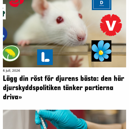
6 juli, 2026
Lägg din röst för djurens bästa: den här
djurskyddspolitiken tänker partierna
driva»