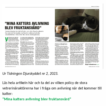
Ur Tidningen Djurskyddet nr 2, 2023.
Läs hela artikeln här och ta del av vilken policy de stora
vetrerinäraktörerna har i fråga om avlivning när det kommer till
katter:
”Mina katters avlivning blev fruktansvärd”