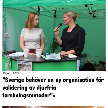
25 juni, 2026
”Sverige behöver en ny organisation för
validering av djurfria
forskningsmetoder”»