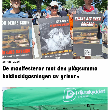
25 juni, 2026
De manifesterar mot den plågsamma
koldioxidgasningen av grisar»