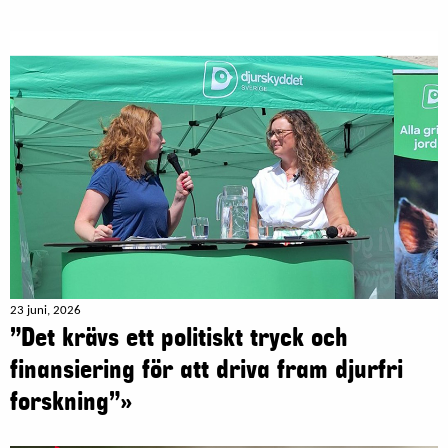
23 juni, 2026
”Det krävs ett politiskt tryck och
finansiering för att driva fram djurfri
forskning”»