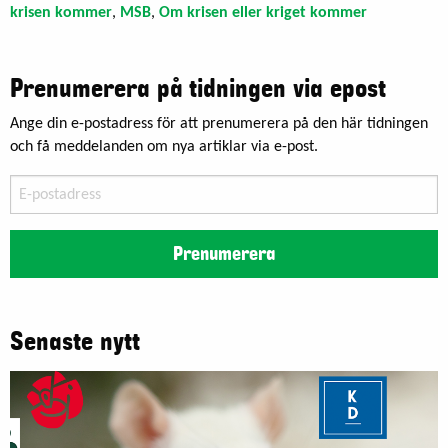
krisen kommer
,
MSB
,
Om krisen eller kriget kommer
Prenumerera på tidningen via epost
Ange din e-postadress för att prenumerera på den här tidningen
och få meddelanden om nya artiklar via e-post.
E-
postadress
Prenumerera
Senaste nytt