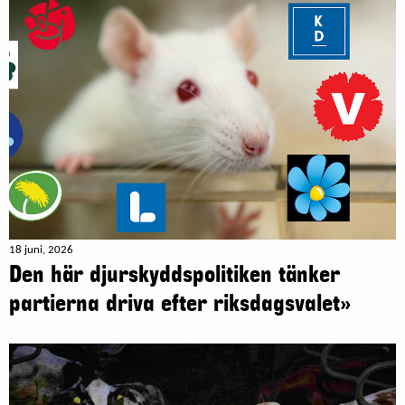
18 juni, 2026
Den här djurskyddspolitiken tänker
partierna driva efter riksdagsvalet»