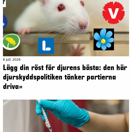
6 juli, 2026
Lägg din röst för djurens bästa: den här
djurskyddspolitiken tänker partierna
driva»