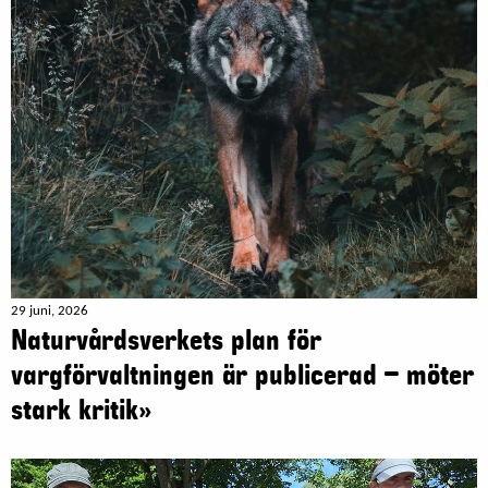
29 juni, 2026
Naturvårdsverkets plan för
vargförvaltningen är publicerad – möter
stark kritik»