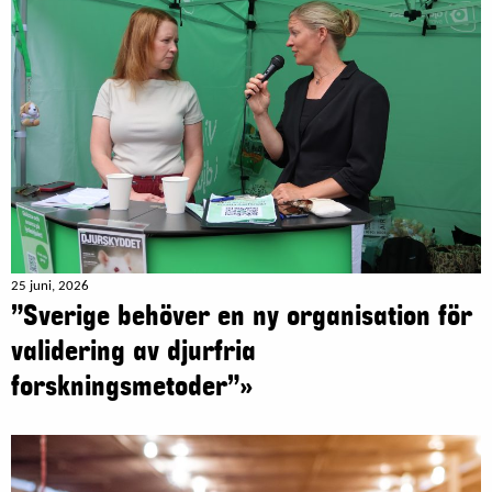
25 juni, 2026
”Sverige behöver en ny organisation för
validering av djurfria
forskningsmetoder”»