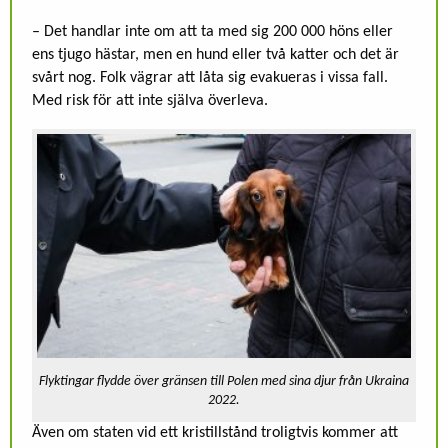
– Det handlar inte om att ta med sig 200 000 höns eller
ens tjugo hästar, men en hund eller två katter och det är
svårt nog. Folk vägrar att låta sig evakueras i vissa fall.
Med risk för att inte själva överleva.
Flyktingar flydde över gränsen till Polen med sina djur från Ukraina
2022.
Även om staten vid ett kristillstånd troligtvis kommer att