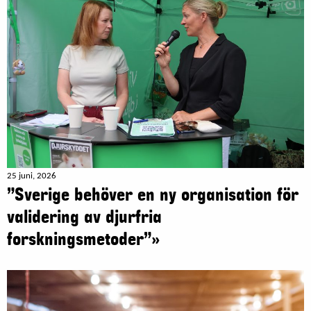
25 juni, 2026
”Sverige behöver en ny organisation för
validering av djurfria
forskningsmetoder”»