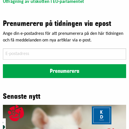
Utfrågning av utskotten i EU-parlamentet
Prenumerera på tidningen via epost
Ange din e-postadress för att prenumerera på den här tidningen
och få meddelanden om nya artiklar via e-post.
E-
postadress
Prenumerera
Senaste nytt