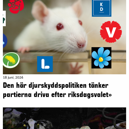
18 juni, 2026
Den här djurskyddspolitiken tänker
partierna driva efter riksdagsvalet»