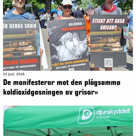
25 juni, 2026
De manifesterar mot den plågsamma
koldioxidgasningen av grisar»