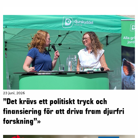
23 juni, 2026
”Det krävs ett politiskt tryck och
finansiering för att driva fram djurfri
forskning”»