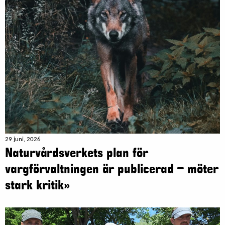
29 juni, 2026
Naturvårdsverkets plan för
vargförvaltningen är publicerad – möter
stark kritik»