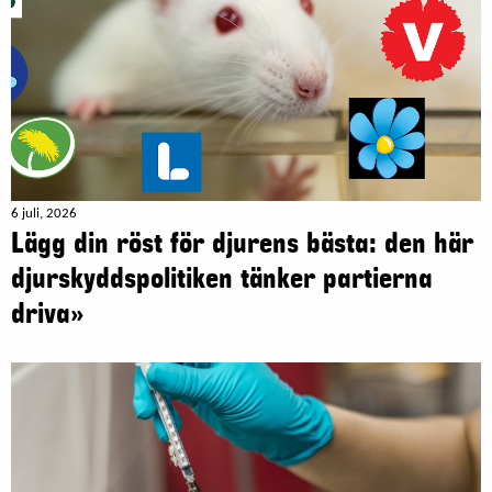
6 juli, 2026
Lägg din röst för djurens bästa: den här
djurskyddspolitiken tänker partierna
driva»