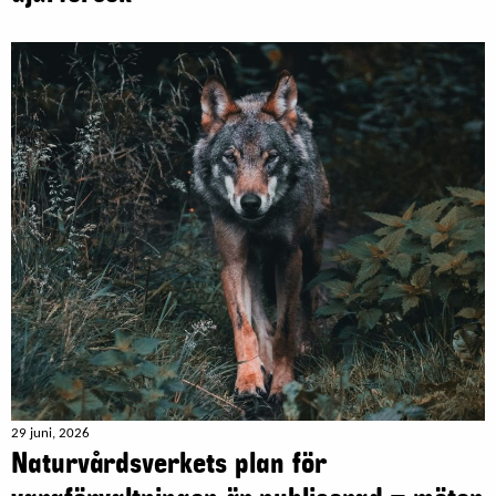
29 juni, 2026
Naturvårdsverkets plan för