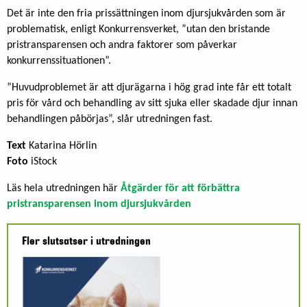
Det är inte den fria prissättningen inom djursjukvården som är
problematisk, enligt Konkurrensverket, ”utan den bristande
pristransparensen och andra faktorer som påverkar
konkurrenssituationen”.
”Huvudproblemet är att djurägarna i hög grad inte får ett totalt
pris för vård och behandling av sitt sjuka eller skadade djur innan
behandlingen påbörjas”, slår utredningen fast.
Text
Katarina Hörlin
Foto
iStock
Läs hela utredningen här
Åtgärder för att förbättra
pristransparensen inom djursjukvården
Fler slutsatser i utredningen