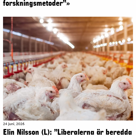
forskningsmetoder”»
24 juni, 2026
Elin Nilsson (L): ”Liberalerna är beredda