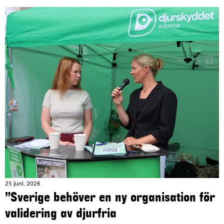
25 juni, 2026
”Sverige behöver en ny organisation för
validering av djurfria