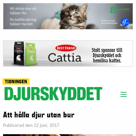
Att hålla djur utan bur
Publicerad den 12 juni, 2017