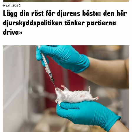
6 juli, 2026
Lägg din röst för djurens bästa: den här
djurskyddspolitiken tänker partierna
driva»