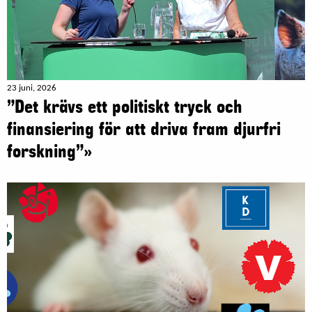
23 juni, 2026
”Det krävs ett politiskt tryck och
finansiering för att driva fram djurfri
forskning”»