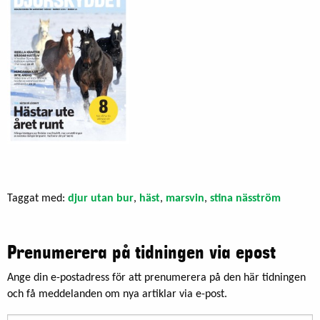
Taggat med:
djur utan bur
,
häst
,
marsvin
,
stina näsström
Prenumerera på tidningen via epost
Ange din e-postadress för att prenumerera på den här tidningen
och få meddelanden om nya artiklar via e-post.