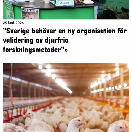
25 juni, 2026
”Sverige behöver en ny organisation för
validering av djurfria
forskningsmetoder”»