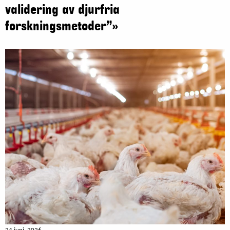
validering av djurfria
forskningsmetoder”»