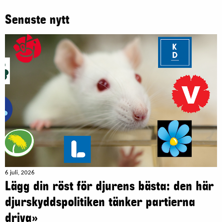
Senaste nytt
6 juli, 2026
Lägg din röst för djurens bästa: den här
djurskyddspolitiken tänker partierna
driva»