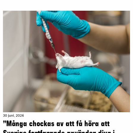
30 juni, 2026
”Många chockas av att få höra att