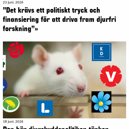
23 juni, 2026
”Det krävs ett politiskt tryck och
finansiering för att driva fram djurfri
forskning”»
18 juni, 2026