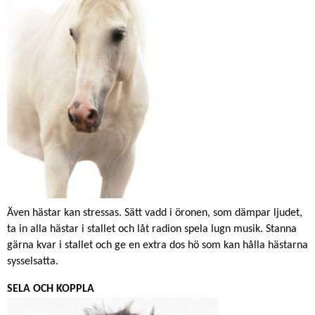
Även hästar kan stressas. Sätt vadd i öronen, som dämpar ljudet,
ta in alla hästar i stallet och låt radion spela lugn musik. Stanna
gärna kvar i stallet och ge en extra dos hö som kan hålla hästarna
sysselsatta.
SELA OCH KOPPLA