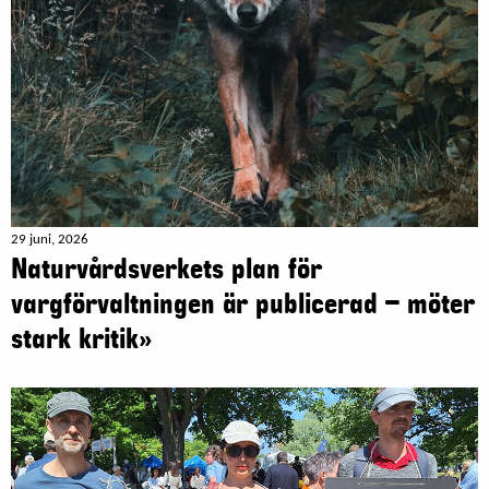
29 juni, 2026
Naturvårdsverkets plan för
vargförvaltningen är publicerad – möter
stark kritik»