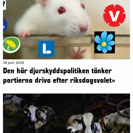
18 juni, 2026
Den här djurskyddspolitiken tänker
partierna driva efter riksdagsvalet»