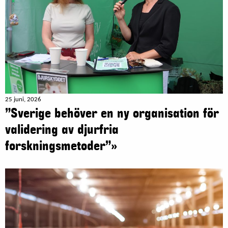
25 juni, 2026
”Sverige behöver en ny organisation för
validering av djurfria
forskningsmetoder”»