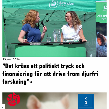
23 juni, 2026
”Det krävs ett politiskt tryck och
finansiering för att driva fram djurfri
forskning”»