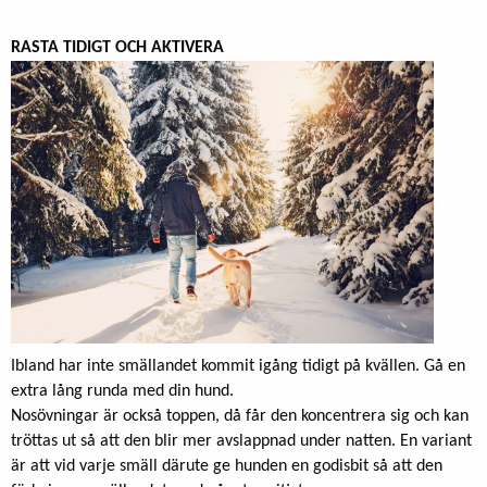
RASTA TIDIGT OCH AKTIVERA
Ibland har inte smällandet kommit igång tidigt på kvällen. Gå en
extra lång runda med din hund.
Nosövningar är också toppen, då får den koncentrera sig och kan
tröttas ut så att den blir mer avslappnad under natten. En variant
är att vid varje smäll därute ge hunden en godisbit så att den