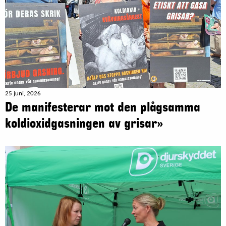
25 juni, 2026
De manifesterar mot den plågsamma
koldioxidgasningen av grisar»