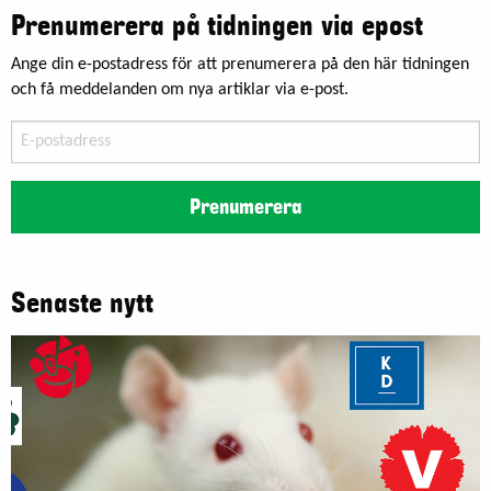
Prenumerera på tidningen via epost
Ange din e-postadress för att prenumerera på den här tidningen
och få meddelanden om nya artiklar via e-post.
E-
postadress
Prenumerera
Senaste nytt